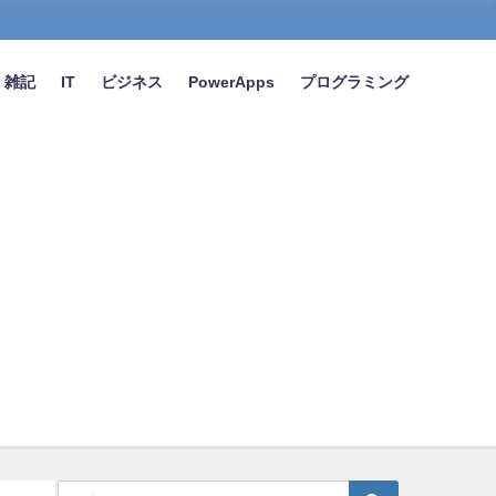
雑記
IT
ビジネス
PowerApps
プログラミング