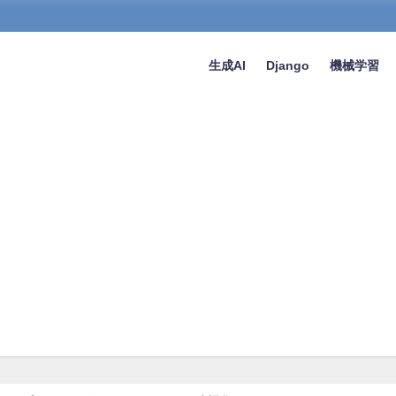
生成AI
Django
機械学習