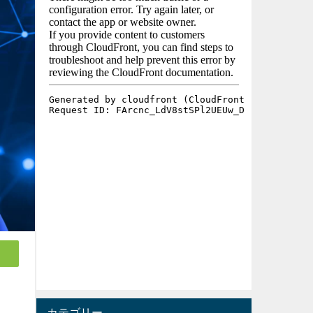
カテゴリー