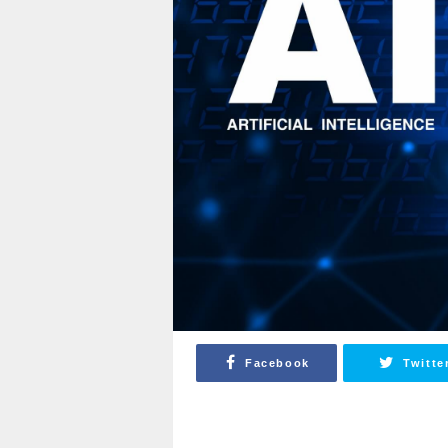
Facebook
Twitte