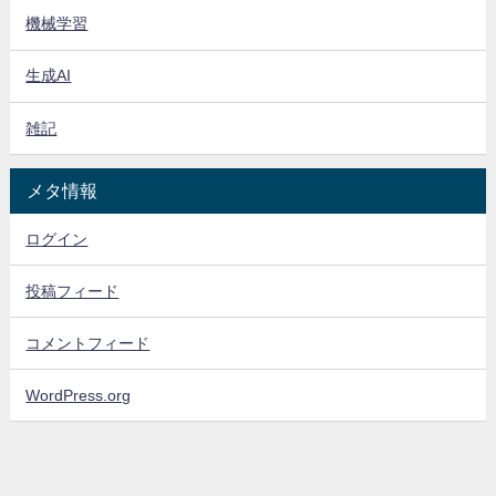
機械学習
生成AI
雑記
メタ情報
ログイン
投稿フィード
コメントフィード
WordPress.org