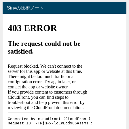
Sinyの技術ノート