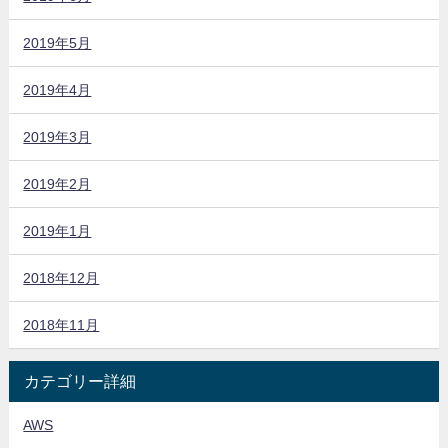
2019年5月
2019年4月
2019年3月
2019年2月
2019年1月
2018年12月
2018年11月
カテゴリー詳細
AWS