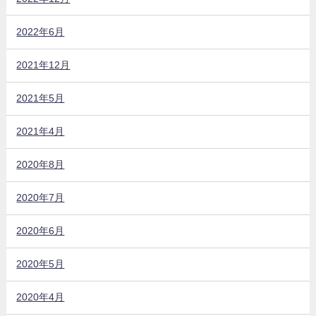
2022年6月
2021年12月
2021年5月
2021年4月
2020年8月
2020年7月
2020年6月
2020年5月
2020年4月