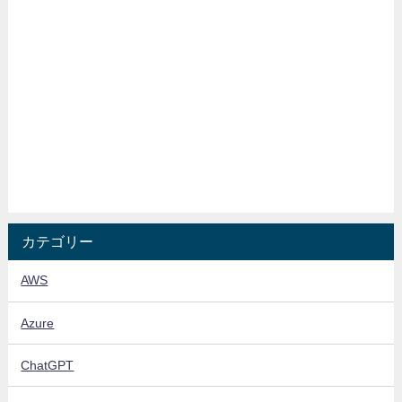
カテゴリー
AWS
Azure
ChatGPT