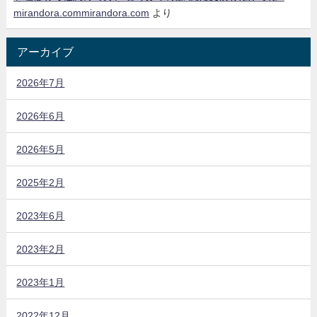
mirandora.commirandora.com
より
アーカイブ
2026年7月
2026年6月
2026年5月
2025年2月
2023年6月
2023年2月
2023年1月
2022年12月