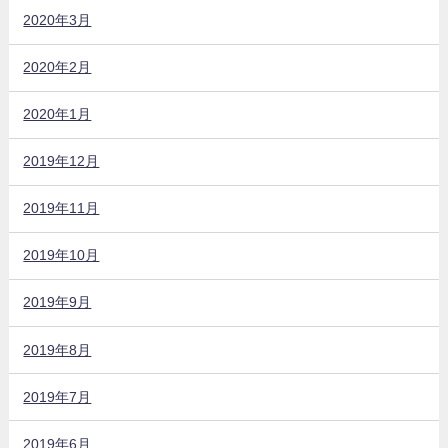
2020年3月
2020年2月
2020年1月
2019年12月
2019年11月
2019年10月
2019年9月
2019年8月
2019年7月
2019年6月