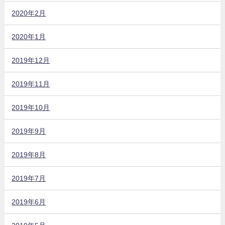
2020年2月
2020年1月
2019年12月
2019年11月
2019年10月
2019年9月
2019年8月
2019年7月
2019年6月