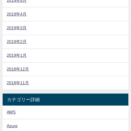
2019年5月
2019年4月
2019年3月
2019年2月
2019年1月
2018年12月
2018年11月
カテゴリー詳細
AWS
Azure