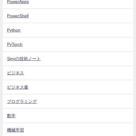
PowerApps
PowerShell
Python
PyTorch
Sinyの技術ノート
ビジネス
ビジネス書
プログラミング
数学
機械学習