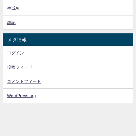
生成AI
雑記
メタ情報
ログイン
投稿フィード
コメントフィード
WordPress.org