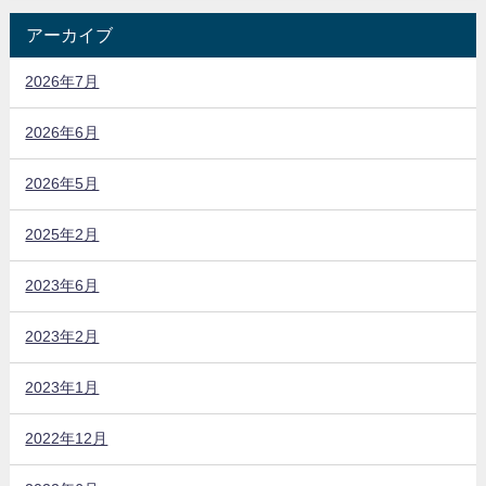
アーカイブ
2026年7月
2026年6月
2026年5月
2025年2月
2023年6月
2023年2月
2023年1月
2022年12月