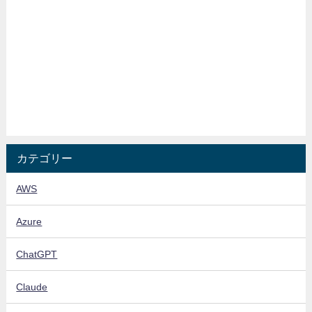
カテゴリー
AWS
Azure
ChatGPT
Claude