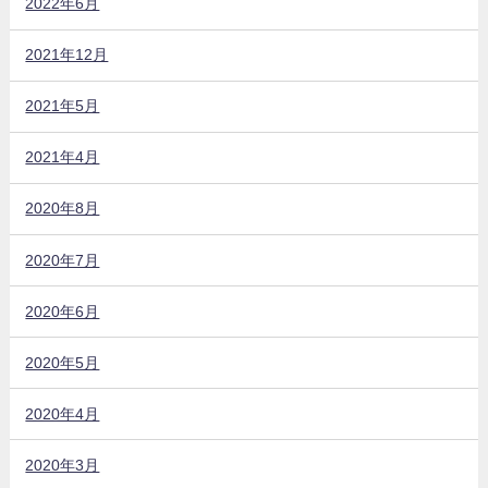
2022年6月
2021年12月
2021年5月
2021年4月
2020年8月
2020年7月
2020年6月
2020年5月
2020年4月
2020年3月