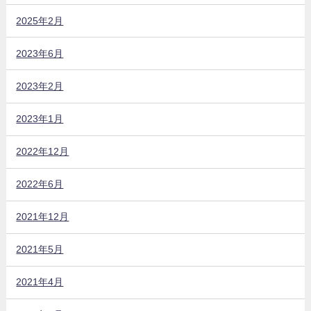
2025年2月
2023年6月
2023年2月
2023年1月
2022年12月
2022年6月
2021年12月
2021年5月
2021年4月