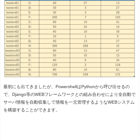
最初にも出てきましたが、PowershellはPythonから呼び出せるの
で、Django等のWEBフレームワークとの組み合わせにより全自動で
サーバ情報を自動収集して情報を一元管理するようなWEBシステム
を構築することができます。