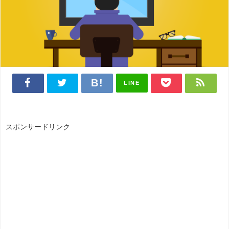
LINE
スポンサードリンク