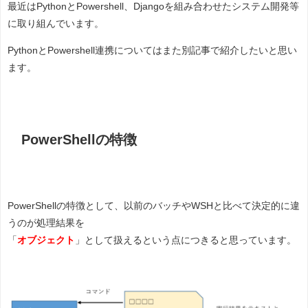
最近はPythonとPowershell、Djangoを組み合わせたシステム開発等
に取り組んでいます。
PythonとPowershell連携についてはまた別記事で紹介したいと思い
ます。
PowerShellの特徴
PowerShellの特徴として、以前のバッチやWSHと比べて決定的に違
うのが処理結果を
「
オブジェクト
」として扱えるという点につきると思っています。