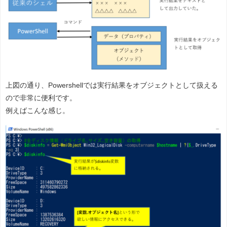
上図の通り、Powershellでは実行結果をオブジェクトとして扱える
ので非常に便利です。
例えばこんな感じ。