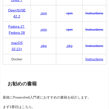
Linux 7
OpenSUSE
.rpm
.rpm
Instructions
42.2
Fedora 27,
.rpm
.rpm
Instructions
Fedora 28
macOS
.pkg
.pkg
Instructions
10.12+
Docker
Instructions
お勧めの書籍
最後にPowershell入門者におすすめの書籍を紹介します。
まず1冊目はこちら。