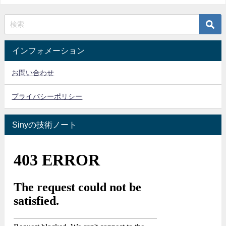
インフォメーション
お問い合わせ
プライバシーポリシー
Sinyの技術ノート