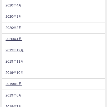
2020年4月
2020年3月
2020年2月
2020年1月
2019年12月
2019年11月
2019年10月
2019年9月
2019年8月
2019年7月