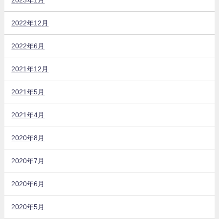
2022年12月
2022年6月
2021年12月
2021年5月
2021年4月
2020年8月
2020年7月
2020年6月
2020年5月