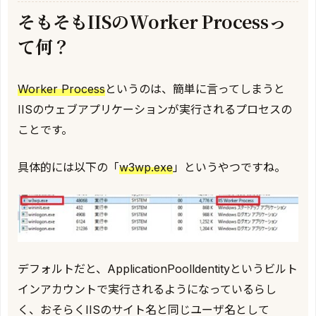
そもそもIISのWorker Processっ
て何？
Worker Process
というのは、簡単に言ってしまうと
IISのウェブアプリケーションが実行されるプロセスの
ことです。
具体的には以下の「
w3wp.exe
」というやつですね。
デフォルトだと、ApplicationPoolldentityというビルト
インアカウントで実行されるようになっているらし
く、おそらくIISのサイト名と同じユーザ名として