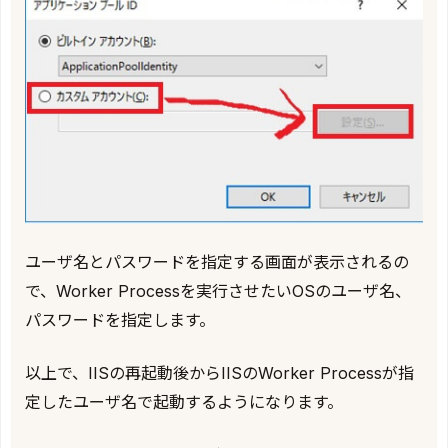
ユーザ名とパスワードを指定する画面が表示されるの
で、Worker Processを実行させたいOSのユーザ名、
パスワードを指定します。
以上で、IISの再起動後からIISのWorker Processが指
定したユーザ名で起動するようになります。