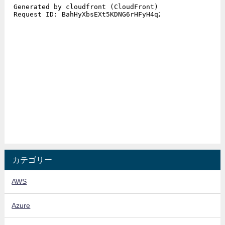
カテゴリー
AWS
Azure