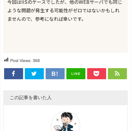
今回はIISのケースでしたが、他のWEBサーバでも同じ
ような問題が発生する可能性がゼロではないかもしれ
ませんので、参考になれば幸いです。
Post Views:
368
LINE
この記事を書いた人