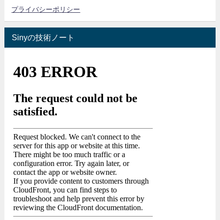
プライバシーポリシー
Sinyの技術ノート