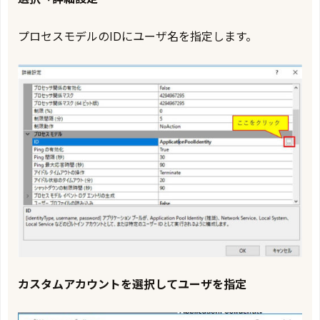
プロセスモデルのIDにユーザ名を指定します。
カスタムアカウントを選択してユーザを指定