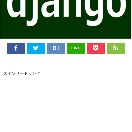
LINE
スポンサードリンク