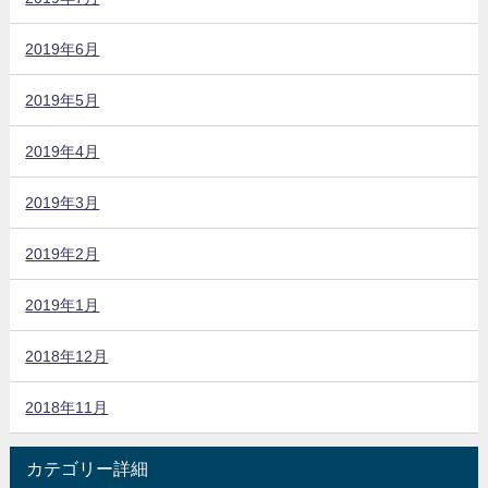
2019年6月
2019年5月
2019年4月
2019年3月
2019年2月
2019年1月
2018年12月
2018年11月
カテゴリー詳細