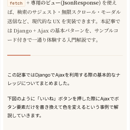
+ 専用のビュー(JsonResponse)
を使え
fetch
ば、検索のサジェスト・無限スクロール・モーダル
送信など、現代的な UX を実装できます。本記事で
は Django + Ajax の基本パターンを、サンプルコ
ード付きで一通り体験する入門解説です。
この記事ではDjangoでAjaxを利用する際の基本的なナ
レッジについてまとめました。
下図のように「いいね」ボタンを押した際にAjaxでボ
タン要素だけを書き換えて色を変えるという事例で解
説していきます。