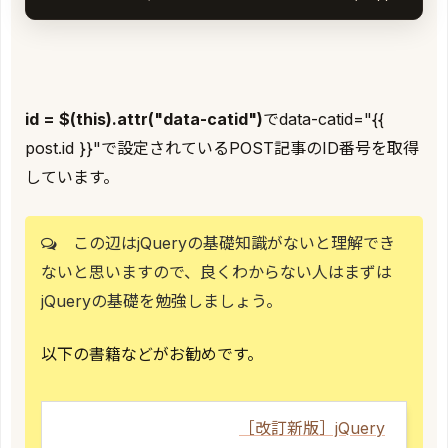
id = $(this).attr("data-catid")
でdata-catid="{{
post.id }}"で設定されているPOST記事のID番号を取得
しています。
この辺はjQueryの基礎知識がないと理解でき
ないと思いますので、良くわからない人はまずは
jQueryの基礎を勉強しましょう。
以下の書籍などがお勧めです。
［改訂新版］jQuery