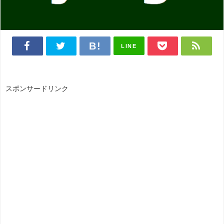
LINE
スポンサードリンク