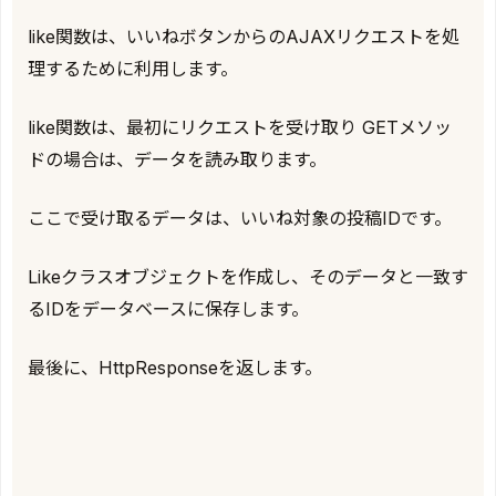
like関数は、いいねボタンからのAJAXリクエストを処
理するために利用します。
like関数は、最初にリクエストを受け取り GETメソッ
ドの場合は、データを読み取ります。
ここで受け取るデータは、いいね対象の投稿IDです。
Likeクラスオブジェクトを作成し、そのデータと一致す
るIDをデータベースに保存します。
最後に、HttpResponseを返します。