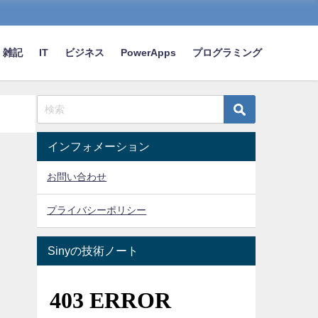
雑記
IT
ビジネス
PowerApps
プログラミング
インフォメーション
お問い合わせ
プライバシーポリシー
Sinyの技術ノート