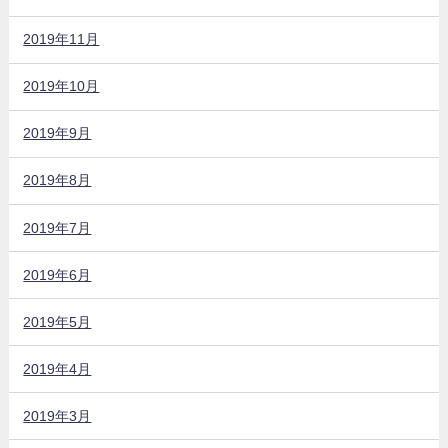
2019年11月
2019年10月
2019年9月
2019年8月
2019年7月
2019年6月
2019年5月
2019年4月
2019年3月