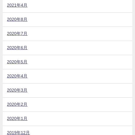
2021年4月
2020年8月
2020年7月
2020年6月
2020年5月
2020年4月
2020年3月
2020年2月
2020年1月
2019年12月