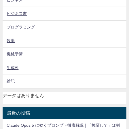
ビジネス書
プログラミング
数学
機械学習
生成AI
雑記
データはありません
最近の投稿
Claude Opus 5 に効くプロンプト徹底解説｜「検証して」は削