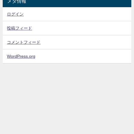
メタ情報
ログイン
投稿フィード
コメントフィード
WordPress.org