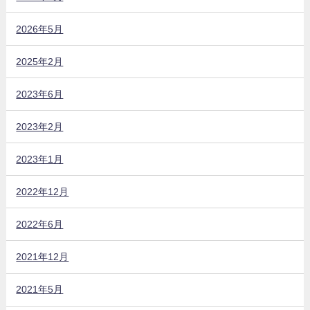
2026年5月
2025年2月
2023年6月
2023年2月
2023年1月
2022年12月
2022年6月
2021年12月
2021年5月