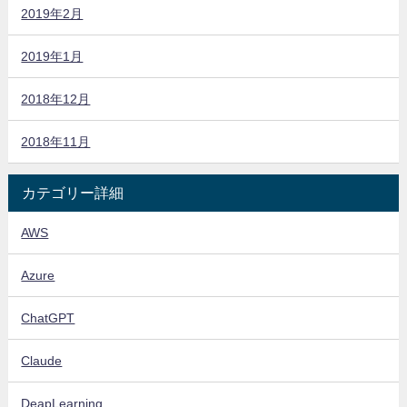
2019年2月
2019年1月
2018年12月
2018年11月
カテゴリー詳細
AWS
Azure
ChatGPT
Claude
DeapLearning