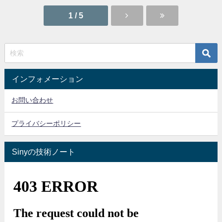
1 / 5
インフォメーション
お問い合わせ
プライバシーポリシー
Sinyの技術ノート