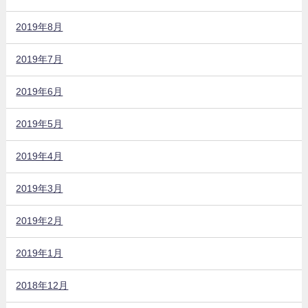
2019年8月
2019年7月
2019年6月
2019年5月
2019年4月
2019年3月
2019年2月
2019年1月
2018年12月