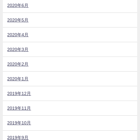
2020年6月
2020年5月
2020年4月
2020年3月
2020年2月
2020年1月
2019年12月
2019年11月
2019年10月
2019年9月