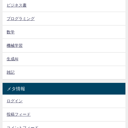
ビジネス書
プログラミング
数学
機械学習
生成AI
雑記
メタ情報
ログイン
投稿フィード
コメントフィード