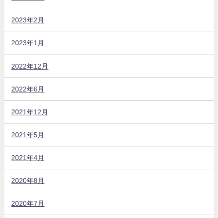
2023年2月
2023年1月
2022年12月
2022年6月
2021年12月
2021年5月
2021年4月
2020年8月
2020年7月