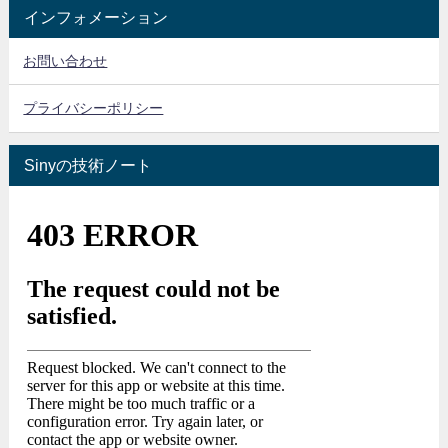
インフォメーション
お問い合わせ
プライバシーポリシー
Sinyの技術ノート