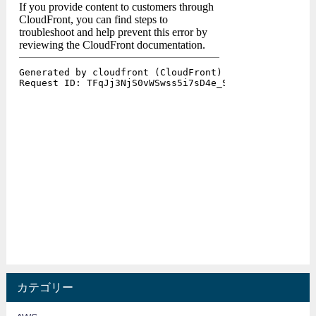
カテゴリー