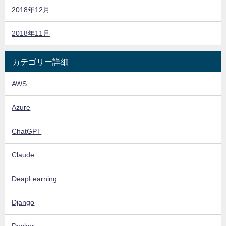
2018年12月
2018年11月
カテゴリー詳細
AWS
Azure
ChatGPT
Claude
DeapLearning
Django