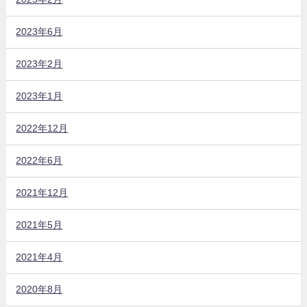
2023年6月
2023年2月
2023年1月
2022年12月
2022年6月
2021年12月
2021年5月
2021年4月
2020年8月