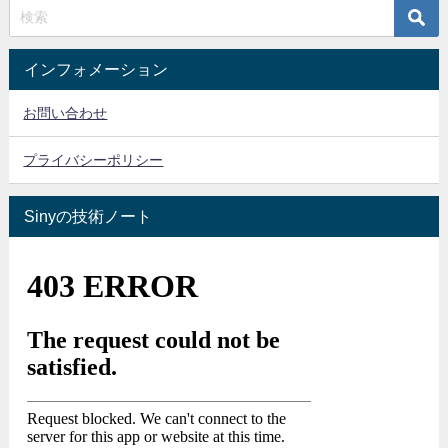
インフォメーション
お問い合わせ
プライバシーポリシー
Sinyの技術ノート