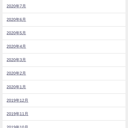
2020年7月
2020年6月
2020年5月
2020年4月
2020年3月
2020年2月
2020年1月
2019年12月
2019年11月
2019年10月