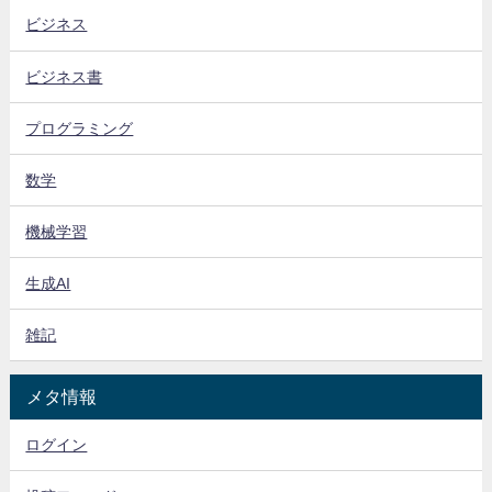
ビジネス
ビジネス書
プログラミング
数学
機械学習
生成AI
雑記
メタ情報
ログイン