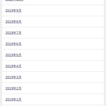
2019年9月
2019年8月
2019年7月
2019年6月
2019年5月
2019年4月
2019年3月
2019年2月
2019年1月