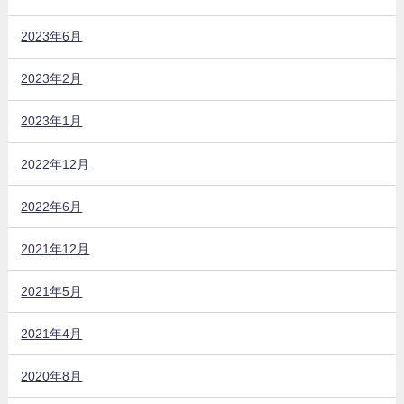
2023年6月
2023年2月
2023年1月
2022年12月
2022年6月
2021年12月
2021年5月
2021年4月
2020年8月