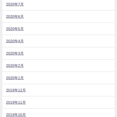
2020年7月
2020年6月
2020年5月
2020年4月
2020年3月
2020年2月
2020年1月
2019年12月
2019年11月
2019年10月