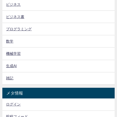
ビジネス
ビジネス書
プログラミング
数学
機械学習
生成AI
雑記
メタ情報
ログイン
投稿フィード