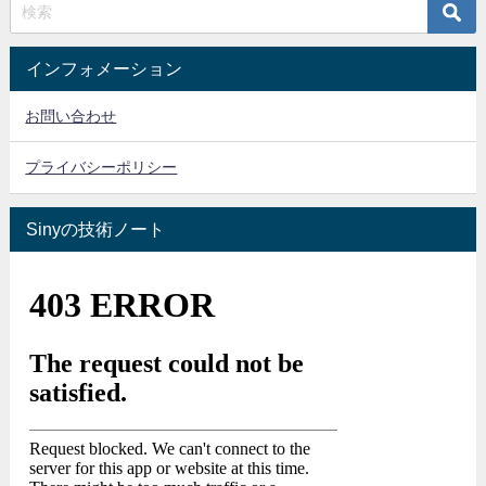
インフォメーション
お問い合わせ
プライバシーポリシー
Sinyの技術ノート