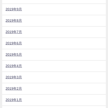
2019年9月
2019年8月
2019年7月
2019年6月
2019年5月
2019年4月
2019年3月
2019年2月
2019年1月