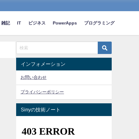
雑記
IT
ビジネス
PowerApps
プログラミング
インフォメーション
お問い合わせ
プライバシーポリシー
Sinyの技術ノート