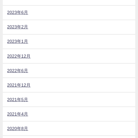
2023年6月
2023年2月
2023年1月
2022年12月
2022年6月
2021年12月
2021年5月
2021年4月
2020年8月