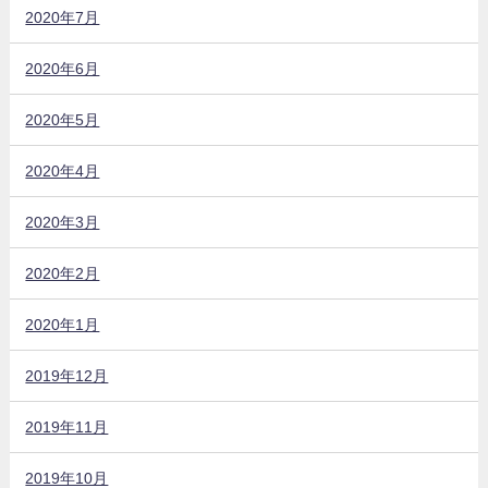
2020年7月
2020年6月
2020年5月
2020年4月
2020年3月
2020年2月
2020年1月
2019年12月
2019年11月
2019年10月