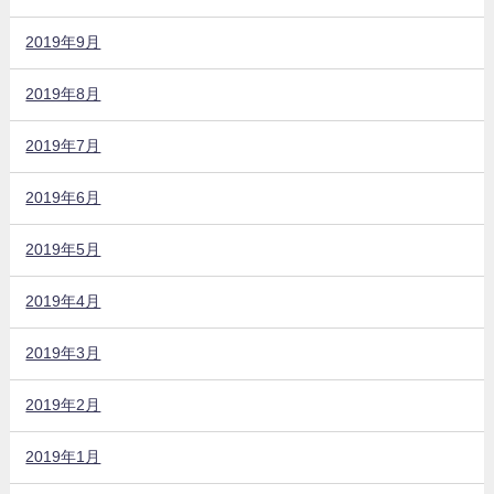
2019年9月
2019年8月
2019年7月
2019年6月
2019年5月
2019年4月
2019年3月
2019年2月
2019年1月