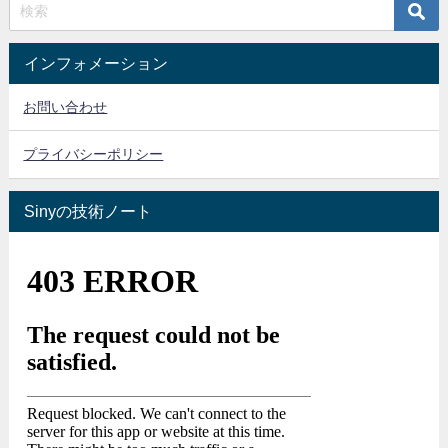
インフォメーション
お問い合わせ
プライバシーポリシー
Sinyの技術ノート