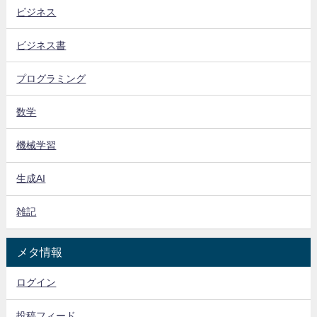
ビジネス
ビジネス書
プログラミング
数学
機械学習
生成AI
雑記
メタ情報
ログイン
投稿フィード