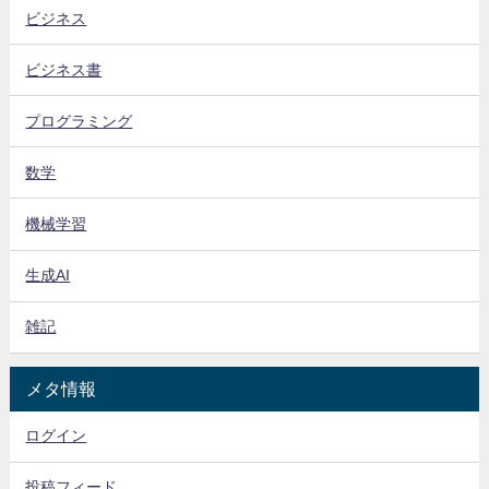
ビジネス
ビジネス書
プログラミング
数学
機械学習
生成AI
雑記
メタ情報
ログイン
投稿フィード