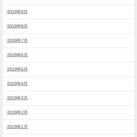
2019年9月
2019年8月
2019年7月
2019年6月
2019年5月
2019年4月
2019年3月
2019年2月
2019年1月