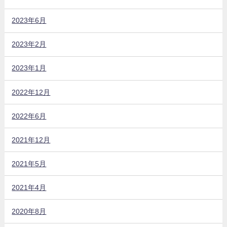
2023年6月
2023年2月
2023年1月
2022年12月
2022年6月
2021年12月
2021年5月
2021年4月
2020年8月