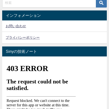
インフォメーション
お問い合わせ
プライバシーポリシー
Sinyの技術ノート