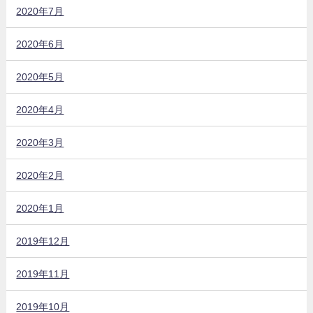
2020年7月
2020年6月
2020年5月
2020年4月
2020年3月
2020年2月
2020年1月
2019年12月
2019年11月
2019年10月