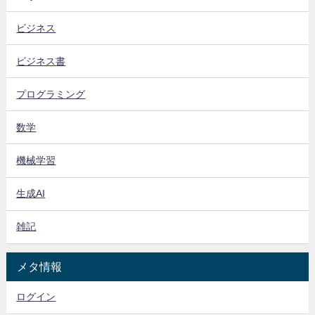
ビジネス
ビジネス書
プログラミング
数学
機械学習
生成AI
雑記
メタ情報
ログイン