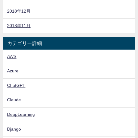
2018年12月
2018年11月
カテゴリー詳細
AWS
Azure
ChatGPT
Claude
DeapLearning
Django