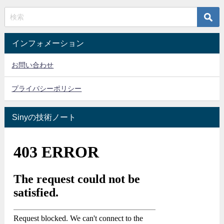
インフォメーション
お問い合わせ
プライバシーポリシー
Sinyの技術ノート