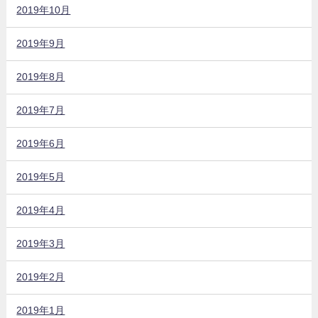
2019年10月
2019年9月
2019年8月
2019年7月
2019年6月
2019年5月
2019年4月
2019年3月
2019年2月
2019年1月