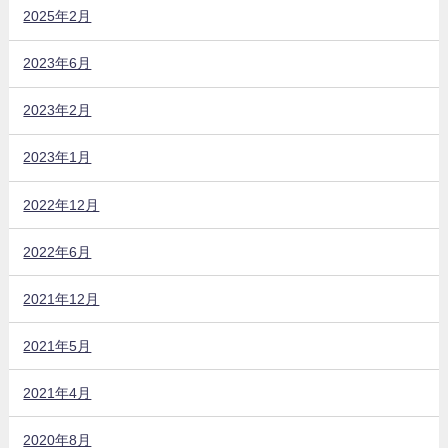
2025年2月
2023年6月
2023年2月
2023年1月
2022年12月
2022年6月
2021年12月
2021年5月
2021年4月
2020年8月