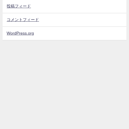
投稿フィード
コメントフィード
WordPress.org