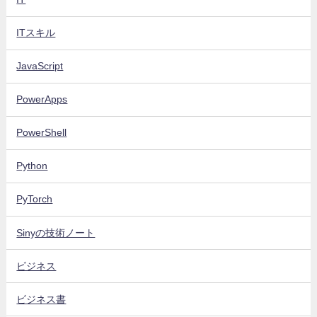
ITスキル
JavaScript
PowerApps
PowerShell
Python
PyTorch
Sinyの技術ノート
ビジネス
ビジネス書