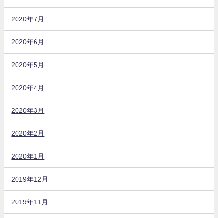
2020年7月
2020年6月
2020年5月
2020年4月
2020年3月
2020年2月
2020年1月
2019年12月
2019年11月